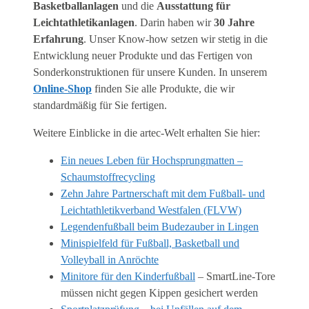
Basketballanlagen
und die
Ausstattung für
Leichtathletikanlagen
. Darin haben wir
30 Jahre
Erfahrung
. Unser Know-how setzen wir stetig in die
Entwicklung neuer Produkte und das Fertigen von
Sonderkonstruktionen für unsere Kunden. In unserem
Online-Shop
finden Sie alle Produkte, die wir
standardmäßig für Sie fertigen.
Weitere Einblicke in die artec-Welt erhalten Sie hier:
Ein neues Leben für Hochsprungmatten –
Schaumstoffrecycling
Zehn Jahre Partnerschaft mit dem Fußball- und
Leichtathletikverband Westfalen (FLVW)
Legendenfußball beim Budezauber in Lingen
Minispielfeld für Fußball, Basketball und
Volleyball in Anröchte
Minitore für den Kinderfußball
– SmartLine-Tore
müssen nicht gegen Kippen gesichert werden