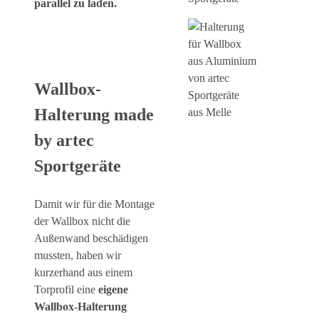
parallel zu laden.
Wallbox-
Halterung made
by artec
Sportgeräte
Damit wir für die Montage
der Wallbox nicht die
Außenwand beschädigen
mussten, haben wir
kurzerhand aus einem
Torprofil eine
eigene
Wallbox-Halterung