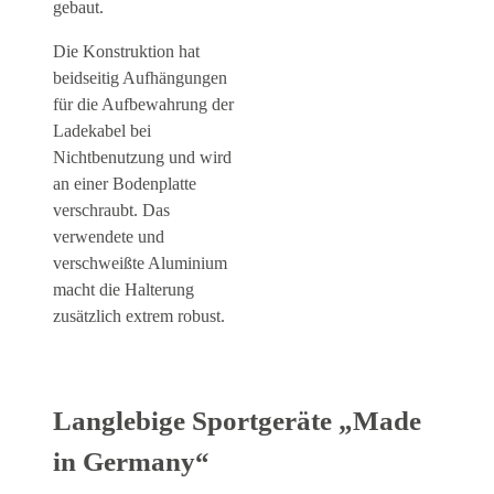
gebaut.
Die Konstruktion hat
beidseitig Aufhängungen
für die Aufbewahrung der
Ladekabel bei
Nichtbenutzung und wird
an einer Bodenplatte
verschraubt. Das
verwendete und
verschweißte Aluminium
macht die Halterung
zusätzlich extrem robust.
Langlebige Sportgeräte „Made
in Germany“