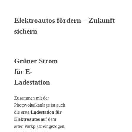
Elektroautos fördern – Zukunft
sichern
Grüner Strom
für E-
Ladestation
Zusammen mit der
Photovoltaikanlage ist auch
die erste
Ladestation für
Elektroautos
auf dem
artec-Parkplatz eingezogen.