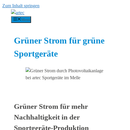
Zum Inhalt springen
Menü
Grüner Strom für grüne
Sportgeräte
Grüner Strom für mehr
Nachhaltigkeit in der
Sportgeräte-Produktion