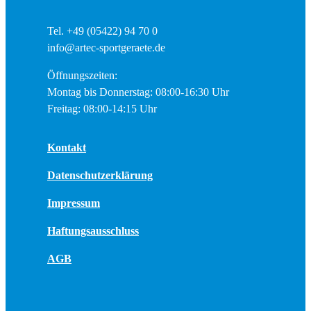
Tel. +49 (05422) 94 70 0
info@artec-sportgeraete.de
Öffnungszeiten:
Montag bis Donnerstag: 08:00-16:30 Uhr
Freitag: 08:00-14:15 Uhr
Kontakt
Datenschutzerklärung
Impressum
Haftungsausschluss
AGB