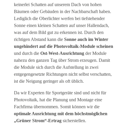
keinerlei Schatten auf unserem Dach von hohen
Bäumen oder Gebäuden in der Nachbarschaft haben.
Lediglich die Oberlichter werfen bei tiefstehender
Sonne einen kleinen Schatten auf unser Hallendach,
was auf dem Bild gut zu erkennen ist. Durch den
richtigen Abstand kann die
Sonne auch im Winter
ungehindert auf die Photovoltaik-Module scheinen
und durch die
Ost-West-Ausrichtung
der Module
nahezu den ganzen Tag über Strom erzeugen. Damit
die Module sich durch die Aufstellung in zwei
entgegengesetzte Richtungen nicht selbst verschatten,
ist die Neigung geringer als oft üblich.
Da wir Experten für Sportgeräte sind und nicht für
Photovoltaik, hat die Planung und Montage eine
Fachfirma übernommen. Somit können wir die
optimale Ausrichtung mit dem höchstmöglichen
„Grüner Strom“-Ertrag
sicherstellen.