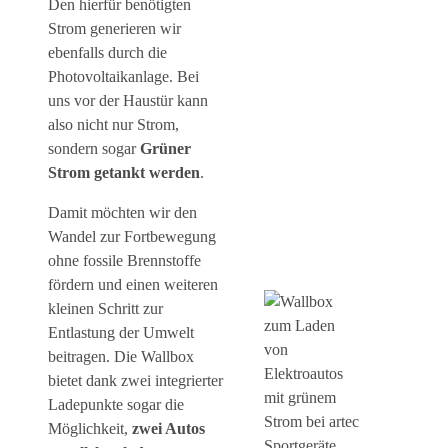
Den hierfür benötigten
Strom generieren wir
ebenfalls durch die
Photovoltaikanlage. Bei
uns vor der Haustür kann
also nicht nur Strom,
sondern sogar
Grüner
Strom getankt werden
.
Damit möchten wir den
Wandel zur Fortbewegung
ohne fossile Brennstoffe
fördern und einen weiteren
kleinen Schritt zur
Entlastung der Umwelt
beitragen. Die Wallbox
bietet dank zwei integrierter
Ladepunkte sogar die
Möglichkeit,
zwei Autos