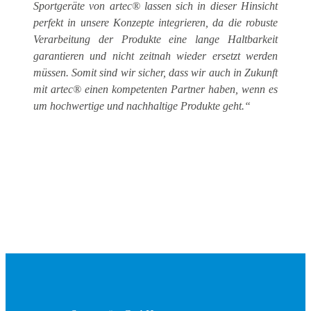
Sportgeräte von artec® lassen sich in dieser Hinsicht
perfekt in unsere Konzepte integrieren, da die robuste
Verarbeitung der Produkte eine lange Haltbarkeit
garantieren und nicht zeitnah wieder ersetzt werden
müssen. Somit sind wir sicher, dass wir auch in Zukunft
mit artec® einen kompetenten Partner haben, wenn es
um hochwertige und nachhaltige Produkte geht.“