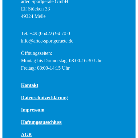
artec Sportgeräte GmbH
Elf Stücken 33
49324 Melle
Tel. +49 (05422) 94 70 0
info@artec-sportgeraete.de
Öffnungszeiten:
Montag bis Donnerstag: 08:00-16:30 Uhr
Freitag: 08:00-14:15 Uhr
Kontakt
Datenschutzerklärung
Impressum
Haftungsausschluss
AGB