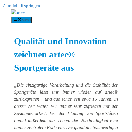
Zum Inhalt springen
Menü
Qualität und Innovation
zeichnen artec®
Sportgeräte aus
„Die einzigartige Verarbeitung und die Stabilität der
Sportgeräte lässt uns immer wieder auf artec®
zurückgreifen – und das schon seit etwa 15 Jahren. In
dieser Zeit waren wir immer sehr zufrieden mit der
Zusammenarbeit. Bei der Planung von Sportstätten
nimmt außerdem das Thema der Nachhaltigkeit eine
immer zentralere Rolle ein. Die qualitativ hochwertigen