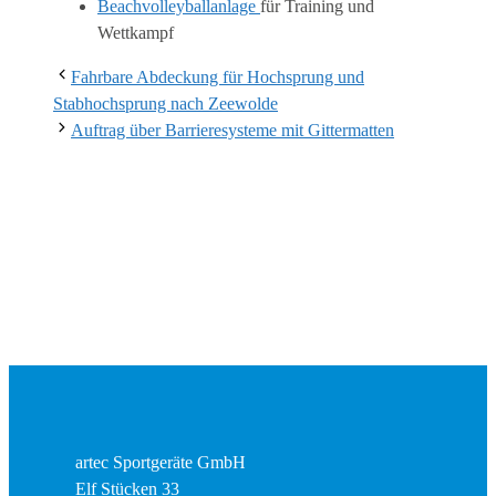
Beachvolleyballanlage
für Training und
Wettkampf
Fahrbare Abdeckung für Hochsprung und
Stabhochsprung nach Zeewolde
Auftrag über Barrieresysteme mit Gittermatten
artec Sportgeräte GmbH
Elf Stücken 33