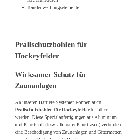
Bandenwerbungselemente
Prallschutzbohlen für
Hockeyfelder
Wirksamer Schutz für
Zaunanlagen
An unseren Barriere Systemen können auch
Prallschutzbohlen für Hockeyfelder
installiert
werden. Diese Spezialanfertigungen aus Aluminium
und Kunststoff (bzw. alternativ Kunstrasen) verhindern
eine Beschädigung von Zaunanlagen und Gittermatten