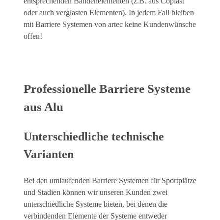
entsprechenden Bandenelementen (z.B. aus Coplast
oder auch verglasten Elementen). In jedem Fall bleiben
mit Barriere Systemen von artec keine Kundenwünsche
offen!
Professionelle Barriere Systeme
aus Alu
Unterschiedliche technische
Varianten
Bei den umlaufenden Barriere Systemen für Sportplätze
und Stadien können wir unseren Kunden zwei
unterschiedliche Systeme bieten, bei denen die
verbindenden Elemente der Systeme entweder