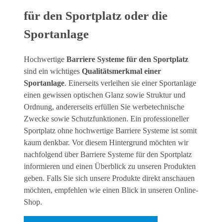
für den Sportplatz oder die
Sportanlage
Hochwertige
Barriere Systeme für den Sportplatz
sind ein wichtiges
Qualitätsmerkmal einer
Sportanlage
. Einerseits verleihen sie einer Sportanlage
einen gewissen optischen Glanz sowie Struktur und
Ordnung, andererseits erfüllen Sie werbetechnische
Zwecke sowie Schutzfunktionen. Ein professioneller
Sportplatz ohne hochwertige Barriere Systeme ist somit
kaum denkbar. Vor diesem Hintergrund möchten wir
nachfolgend über Barriere Systeme für den Sportplatz
informieren und einen Überblick zu unseren Produkten
geben. Falls Sie sich unsere Produkte direkt anschauen
möchten, empfehlen wie einen Blick in unseren Online-
Shop.