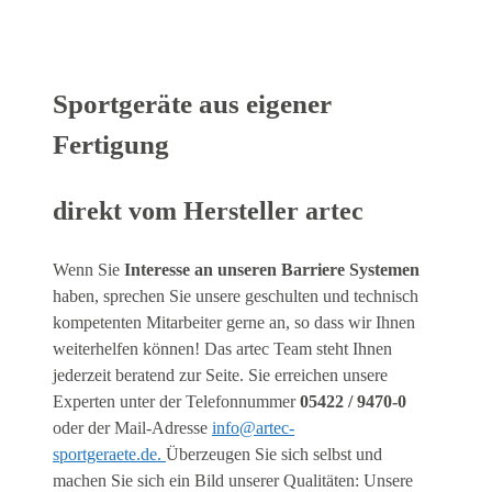
Sportgeräte aus eigener
Fertigung
direkt vom Hersteller artec
Wenn Sie
Interesse an unseren Barriere Systemen
haben, sprechen Sie unsere geschulten und technisch
kompetenten Mitarbeiter gerne an, so dass wir Ihnen
weiterhelfen können! Das artec Team steht Ihnen
jederzeit beratend zur Seite. Sie erreichen unsere
Experten unter der Telefonnummer
05422 / 9470-0
oder der Mail-Adresse
info@artec-
sportgeraete.de.
Überzeugen Sie sich selbst und
machen Sie sich ein Bild unserer Qualitäten: Unsere