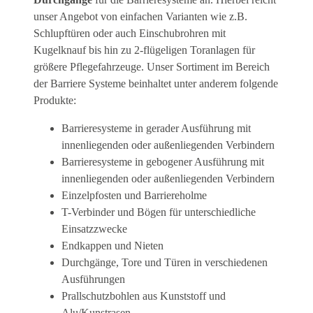
unser Angebot von einfachen Varianten wie z.B.
Schlupftüren oder auch Einschubrohren mit
Kugelknauf bis hin zu 2-flügeligen Toranlagen für
größere Pflegefahrzeuge. Unser Sortiment im Bereich
der Barriere Systeme beinhaltet unter anderem folgende
Produkte:
Barrieresysteme in gerader Ausführung mit
innenliegenden oder außenliegenden Verbindern
Barrieresysteme in gebogener Ausführung mit
innenliegenden oder außenliegenden Verbindern
Einzelpfosten und Barriereholme
T-Verbinder und Bögen für unterschiedliche
Einsatzzwecke
Endkappen und Nieten
Durchgänge, Tore und Türen in verschiedenen
Ausführungen
Prallschutzbohlen aus Kunststoff und
Alu/Kunstrasen