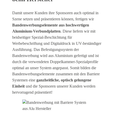
Damit unsere Kunden ihre Sponsoren auch optimal in
Szene setzen und präsentieren können, fertigen wir
Bandenwerbungselemente aus hochwertigen
Aluminium-Verbundplatten
. Diese liefern wir mit
beidseitiger Spezial-Beschichtung für
Werbebeschriftung und Digitaldruck in UV-beständiger
Ausführung. Das Befestigungssystem der
Bandenwerbung wird aus Aluminium gefertigt und ist
durch die verwendeten Doppelkammer-Spezialprofile
optimal an unser System angepasst. Somit bilden die
Bandenwerbungselemente zusammen mit den Barriere
Systemen eine
ganzheitliche, optisch gelungene
Einheit
und die Sponsoren unserer Kunden werden
hervorragend präsentiert!