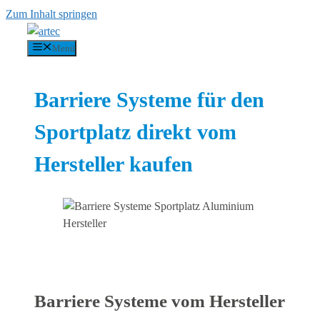
Zum Inhalt springen
Menü
Barriere Systeme für den
Sportplatz direkt vom
Hersteller kaufen
Barriere Systeme vom Hersteller