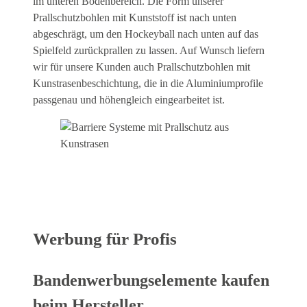
im unteren Bodenbereich. Die Form unserer
Prallschutzbohlen mit Kunststoff ist nach unten
abgeschrägt, um den Hockeyball nach unten auf das
Spielfeld zurückprallen zu lassen. Auf Wunsch liefern
wir für unsere Kunden auch Prallschutzbohlen mit
Kunstrasenbeschichtung, die in die Aluminiumprofile
passgenau und höhengleich eingearbeitet ist.
Werbung für Profis
Bandenwerbungselemente kaufen
beim Hersteller