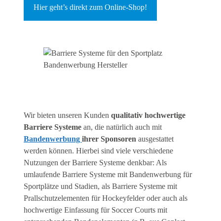
Hier geht’s direkt zum Online-Shop!
Wir bieten unseren Kunden
qualitativ hochwertige
Barriere Systeme
an, die natürlich auch mit
Bandenwerbung
ihrer Sponsoren
ausgestattet
werden können. Hierbei sind viele verschiedene
Nutzungen der Barriere Systeme denkbar: Als
umlaufende Barriere Systeme mit Bandenwerbung für
Sportplätze und Stadien, als Barriere Systeme mit
Prallschutzelementen für Hockeyfelder oder auch als
hochwertige Einfassung für Soccer Courts mit