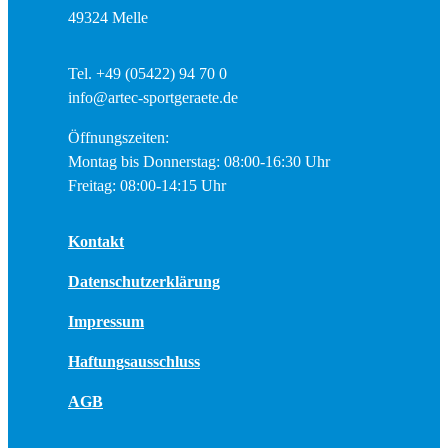
49324 Melle
Tel. +49 (05422) 94 70 0
info@artec-sportgeraete.de
Öffnungszeiten:
Montag bis Donnerstag: 08:00-16:30 Uhr
Freitag: 08:00-14:15 Uhr
Kontakt
Datenschutzerklärung
Impressum
Haftungsausschluss
AGB