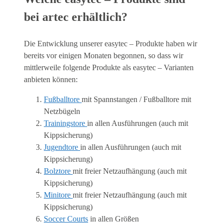
bei artec erhältlich?
Die Entwicklung unserer easytec – Produkte haben wir
bereits vor einigen Monaten begonnen, so dass wir
mittlerweile folgende Produkte als easytec – Varianten
anbieten können:
Fußballtore
mit Spannstangen / Fußballtore mit
Netzbügeln
Trainingstore
in allen Ausführungen (auch mit
Kippsicherung)
Jugendtore
in allen Ausführungen (auch mit
Kippsicherung)
Bolztore
mit freier Netzaufhängung (auch mit
Kippsicherung)
Minitore
mit freier Netzaufhängung (auch mit
Kippsicherung)
Soccer Courts
in allen Größen