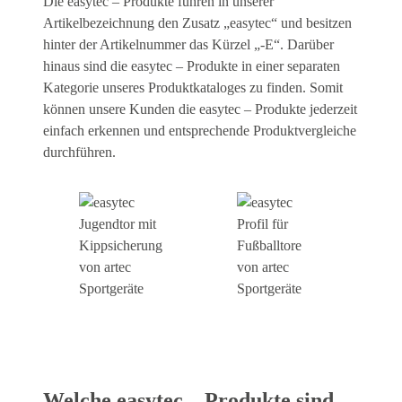
Die easytec – Produkte führen in unserer
Artikelbezeichnung den Zusatz „easytec“ und besitzen
hinter der Artikelnummer das Kürzel „-E“. Darüber
hinaus sind die easytec – Produkte in einer separaten
Kategorie unseres Produktkataloges zu finden. Somit
können unsere Kunden die easytec – Produkte jederzeit
einfach erkennen und entsprechende Produktvergleiche
durchführen.
Welche easytec – Produkte sind