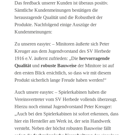
Das feedback unserer Kunden ist überaus positiv.
Sämtliche Kundenmeinungen bestätigen die
herausragende Qualität und die Robustheit der
Produkte. Nachfolgend einige Auszüge der
Kundenmeinungen:
Zu unseren easytec – Minitoren äußerte sich Peter
Kreuger aus dem Jugendvorstand des SV Herbede
1916 e.V. äußerst zufrieden: „Die
hervorragende
Qualität
und
robuste Bauweise
der Minitore ist auf
den ersten Blick ersichtlich, so dass wir mit diesem
Produkt sicherlich lange Freude haben werden!“
Auch unsere easytec – Spielerkabinen haben die
Vereinsvertreter vom SV Herbede vollends überzeugt.
Hierzu noch einmal Jugendvorstand Peter Kreuger:
„Auch bei den Spielerkabinen ist sofort erkennen, dass
hier ein Hersteller am Werk ist, der sein Handwerk
versteht. Neben der höchst robusten Bauweise fällt