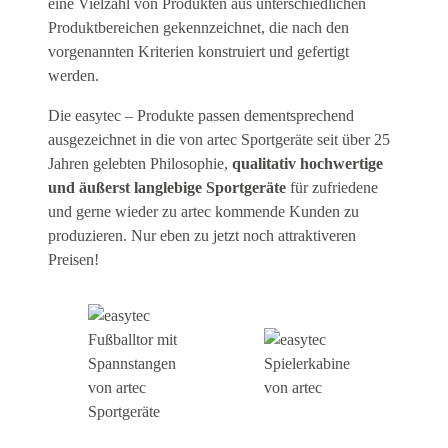
eine Vielzahl von Produkten aus unterschiedlichen
Produktbereichen gekennzeichnet, die nach den
vorgenannten Kriterien konstruiert und gefertigt
werden.
Die easytec – Produkte passen dementsprechend
ausgezeichnet in die von artec Sportgeräte seit über 25
Jahren gelebten Philosophie,
qualitativ hochwertige
und äußerst langlebige Sportgeräte
für zufriedene
und gerne wieder zu artec kommende Kunden zu
produzieren. Nur eben zu jetzt noch attraktiveren
Preisen!