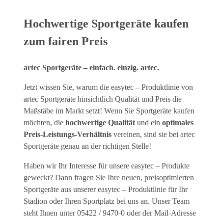
Hochwertige Sportgeräte kaufen
zum fairen Preis
artec Sportgeräte – einfach. einzig. artec.
Jetzt wissen Sie, warum die easytec – Produktlinie von
artec Sportgeräte hinsichtlich Qualität und Preis die
Maßstäbe im Markt setzt! Wenn Sie Sportgeräte kaufen
möchten, die
hochwertige Qualität
und ein
optimales
Preis-Leistungs-Verhältnis
vereinen, sind sie bei artec
Sportgeräte genau an der richtigen Stelle!
Haben wir Ihr Interesse für unsere easytec – Produkte
geweckt? Dann fragen Sie Ihre neuen, preisoptimierten
Sportgeräte aus unserer easytec – Produktlinie für Ihr
Stadion oder Ihren Sportplatz bei uns an. Unser Team
steht Ihnen unter 05422 / 9470-0 oder der Mail-Adresse