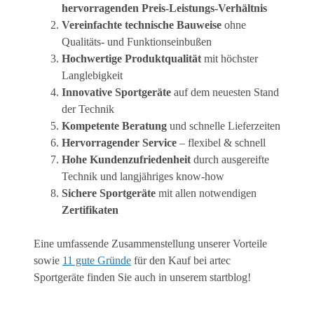
hervorragenden Preis-Leistungs-Verhältnis
Vereinfachte technische Bauweise
ohne
Qualitäts- und Funktionseinbußen
Hochwertige Produktqualität
mit höchster
Langlebigkeit
Innovative Sportgeräte
auf dem neuesten Stand
der Technik
Kompetente Beratung
und schnelle Lieferzeiten
Hervorragender Service
– flexibel & schnell
Hohe Kundenzufriedenheit
durch ausgereifte
Technik und langjähriges know-how
Sichere Sportgeräte
mit allen notwendigen
Zertifikaten
Eine umfassende Zusammenstellung unserer Vorteile
sowie
11 gute Gründe
für den Kauf bei artec
Sportgeräte finden Sie auch in unserem startblog!