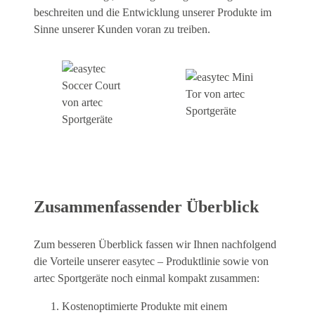
beschreiten und die Entwicklung unserer Produkte im
Sinne unserer Kunden voran zu treiben.
Zusammenfassender Überblick
Zum besseren Überblick fassen wir Ihnen nachfolgend
die Vorteile unserer easytec – Produktlinie sowie von
artec Sportgeräte noch einmal kompakt zusammen:
Kostenoptimierte Produkte mit einem