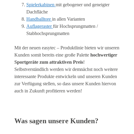
Spielerkabinen
mit gebogener und geneigter
Dachfläche
Handballtore
in allen Varianten
Auflageraster
für Hochsprungmatten /
Stabhochsprungmatten
Mit der neuen easytec – Produktlinie bieten wir unseren
Kunden somit bereits eine große Palette
hochwertiger
Sportgeräte zum attraktiven Preis
!
Selbstverständlich werden wir demnächst noch weitere
interessante Produkte entwickeln und unseren Kunden
zur Verfügung stellen, so dass unsere Kunden hiervon
auch in Zukunft profitieren werden!
Was sagen unsere Kunden?