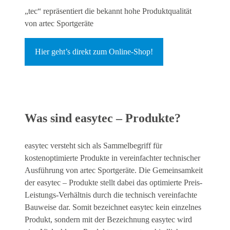
„tec“ repräsentiert die bekannt hohe Produktqualität
von artec Sportgeräte
Hier geht’s direkt zum Online-Shop!
Was sind easytec – Produkte?
easytec versteht sich als Sammelbegriff für
kostenoptimierte Produkte in vereinfachter technischer
Ausführung von artec Sportgeräte. Die Gemeinsamkeit
der easytec – Produkte stellt dabei das optimierte Preis-
Leistungs-Verhältnis durch die technisch vereinfachte
Bauweise dar. Somit bezeichnet easytec kein einzelnes
Produkt, sondern mit der Bezeichnung easytec wird