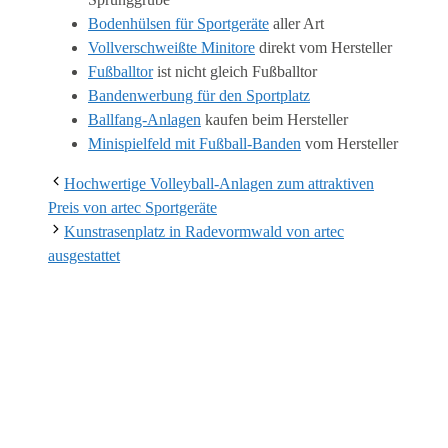
Bodenhülsen für Sportgeräte
aller Art
Vollverschweißte Minitore
direkt vom Hersteller
Fußballtor
ist nicht gleich Fußballtor
Bandenwerbung für den Sportplatz
Ballfang-Anlagen
kaufen beim Hersteller
Minispielfeld mit Fußball-Banden
vom Hersteller
Hochwertige Volleyball-Anlagen zum attraktiven
Preis von artec Sportgeräte
Kunstrasenplatz in Radevormwald von artec
ausgestattet