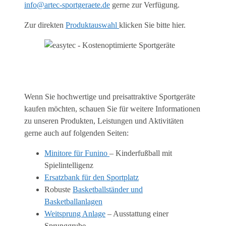
info@artec-sportgeraete.de
gerne zur Verfügung.
Zur direkten
Produktauswahl
klicken Sie bitte hier.
Wenn Sie hochwertige und preisattraktive Sportgeräte
kaufen möchten, schauen Sie für weitere Informationen
zu unseren Produkten, Leistungen und Aktivitäten
gerne auch auf folgenden Seiten:
Minitore für Funino
– Kinderfußball mit
Spielintelligenz
Ersatzbank für den Sportplatz
Robuste
Basketballständer und
Basketballanlagen
Weitsprung Anlage
– Ausstattung einer
Sprunggrube