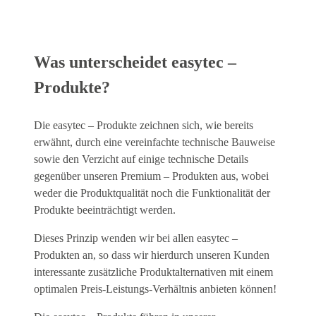
Was unterscheidet easytec –
Produkte?
Die easytec – Produkte zeichnen sich, wie bereits
erwähnt, durch eine vereinfachte technische Bauweise
sowie den Verzicht auf einige technische Details
gegenüber unseren Premium – Produkten aus, wobei
weder die Produktqualität noch die Funktionalität der
Produkte beeinträchtigt werden.
Dieses Prinzip wenden wir bei allen easytec –
Produkten an, so dass wir hierdurch unseren Kunden
interessante zusätzliche Produktalternativen mit einem
optimalen Preis-Leistungs-Verhältnis anbieten können!