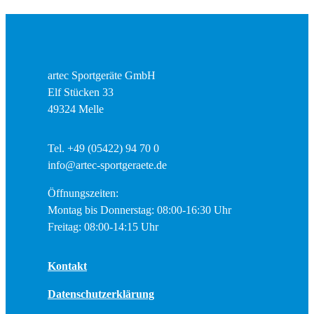
artec Sportgeräte GmbH
Elf Stücken 33
49324 Melle
Tel. +49 (05422) 94 70 0
info@artec-sportgeraete.de
Öffnungszeiten:
Montag bis Donnerstag: 08:00-16:30 Uhr
Freitag: 08:00-14:15 Uhr
Kontakt
Datenschutzerklärung