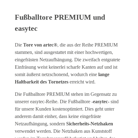
Fußballtore PREMIUM und
easytec
Die
Tore von artec®
, die aus der Reihe PREMIUM
stammen, sind ausgestattet mit einer hochwertigen,
eingefrästen Netzaufhängung. Die zweifach entgratete
Einfräsung weist keinerlei scharfe Kanten auf und ist
somit äußerst netzschonend, wodurch eine
lange
Haltbarkeit des Tornetzes
erreicht wird.
Die Fußballtore PREMIUM stehen im Gegensatz zu
unserer easytec-Reihe. Die Fußballtore
-easytec-
sind
für unsere Kunden kostenoptimiert. Dies geht unter
anderem damit einher, dass keine eingefräste
Netzaufhängung, sondern
Sicherheits-Netzhaken
verwendet werden. Die Netzhaken aus Kunststoff