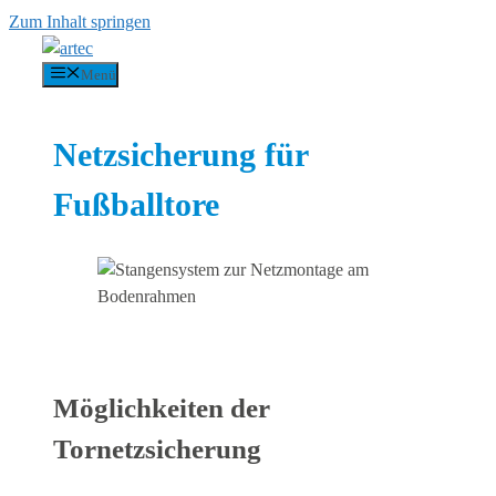
Zum Inhalt springen
Menü
Netzsicherung für
Fußballtore
Möglichkeiten der
Tornetzsicherung