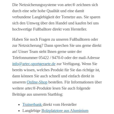
Die Netzsicherungssysteme von artec® zeichnen sich
durch eine sehr hohe Qualität und eine damit
verbundene Langlebigkeit der Tornetze aus. Sie sparen
sich den Umweg über den Handel und kaufen bei uns
hochwertige Fußballtore direkt vom Hersteller.
Haben Sie noch Fragen zu unseren Fußballtoren oder
zur Netzsicherung? Dann sprechen Sie uns gerne direkt
an! Unser Team steht Ihnen gerne unter der
Telefonnummer 05422 / 9470-0 oder der mail-Adresse
info@artec-sportgeraete.de
zur Verfügung. Wenn Sie
bereits wissen, welches Produkt für Sie das richtige ist,
dann können Sie auch schnell und einfach direkt in
unserem
Online-Shop
bestellen. Für Informationen über
weitere artec®-Produkte lesen Sie auch folgende
Beiträge aus unserem Startblog:
Trainerbank
direkt vom Hersteller
Langlebige
Bolzplatztore aus Aluminium