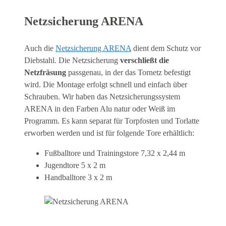
Netzsicherung ARENA
Auch die
Netzsicherung ARENA
dient dem Schutz vor
Diebstahl. Die Netzsicherung
verschließt die
Netzfräsung
passgenau, in der das Tornetz befestigt
wird. Die Montage erfolgt schnell und einfach über
Schrauben. Wir haben das Netzsicherungssystem
ARENA in den Farben Alu natur oder Weiß im
Programm. Es kann separat für Torpfosten und Torlatte
erworben werden und ist für folgende Tore erhältlich:
Fußballtore und Trainingstore 7,32 x 2,44 m
Jugendtore 5 x 2 m
Handballtore 3 x 2 m