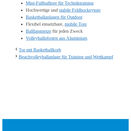
Mini-Fußballtore für Techniktraining
Hochwertige und
stabile Feldhockeytore
Basketballanlagen für Outdoor
Flexibel einsetzbare,
mobile Tore
Ballfangnetze
für jeden Zweck
Volleyballpfosten aus Aluminium
Tor mit Basketballkorb
Beachvolleyballanlage für Training und Wettkampf