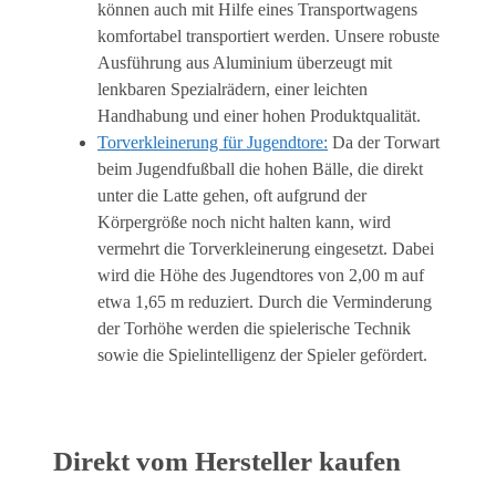
können auch mit Hilfe eines Transportwagens
komfortabel transportiert werden. Unsere robuste
Ausführung aus Aluminium überzeugt mit
lenkbaren Spezialrädern, einer leichten
Handhabung und einer hohen Produktqualität.
Torverkleinerung für Jugendtore:
Da der Torwart
beim Jugendfußball die hohen Bälle, die direkt
unter die Latte gehen, oft aufgrund der
Körpergröße noch nicht halten kann, wird
vermehrt die Torverkleinerung eingesetzt. Dabei
wird die Höhe des Jugendtores von 2,00 m auf
etwa 1,65 m reduziert. Durch die Verminderung
der Torhöhe werden die spielerische Technik
sowie die Spielintelligenz der Spieler gefördert.
Direkt vom Hersteller kaufen