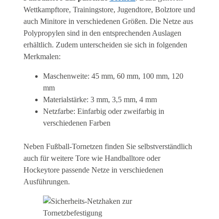
Wettkampftore, Trainingstore, Jugendtore, Bolztore und
auch Minitore in verschiedenen Größen. Die Netze aus
Polypropylen sind in den entsprechenden Auslagen
erhältlich. Zudem unterscheiden sie sich in folgenden
Merkmalen:
Maschenweite: 45 mm, 60 mm, 100 mm, 120
mm
Materialstärke: 3 mm, 3,5 mm, 4 mm
Netzfarbe: Einfarbig oder zweifarbig in
verschiedenen Farben
Neben Fußball-Tornetzen finden Sie selbstverständlich
auch für weitere Tore wie Handballtore oder
Hockeytore passende Netze in verschiedenen
Ausführungen.