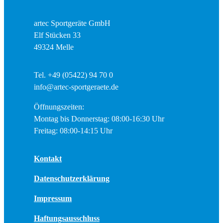
artec Sportgeräte GmbH
Elf Stücken 33
49324 Melle
Tel. +49 (05422) 94 70 0
info@artec-sportgeraete.de
Öffnungszeiten:
Montag bis Donnerstag: 08:00-16:30 Uhr
Freitag: 08:00-14:15 Uhr
Kontakt
Datenschutzerklärung
Impressum
Haftungsausschluss