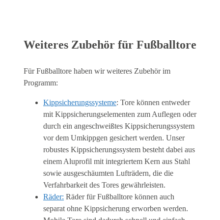
Weiteres Zubehör für Fußballtore
Für Fußballtore haben wir weiteres Zubehör im
Programm:
Kippsicherungssysteme
: Tore können entweder
mit Kippsicherungselementen zum Auflegen oder
durch ein angeschweißtes Kippsicherungssystem
vor dem Umkippgen gesichert werden. Unser
robustes Kippsicherungssystem besteht dabei aus
einem Aluprofil mit integriertem Kern aus Stahl
sowie ausgeschäumten Lufträdern, die die
Verfahrbarkeit des Tores gewährleisten.
Räder:
Räder für Fußballtore können auch
separat ohne Kippsicherung erworben werden.